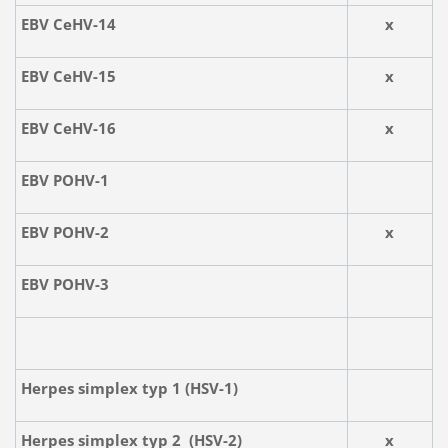
EBV CeHV-14
x
EBV CeHV-15
x
EBV CeHV-16
x
EBV POHV-1
EBV POHV-2
x
EBV POHV-3
Herpes simplex typ 1 (HSV-1)
Herpes simplex typ 2 (HSV-2)
x