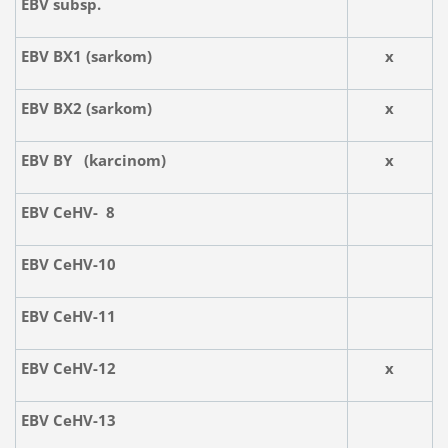
EBV subsp.
EBV BX1 (sarkom)
x
EBV BX2 (sarkom)
x
EBV BY (karcinom)
x
EBV CeHV- 8
EBV CeHV-10
EBV CeHV-11
EBV CeHV-12
x
EBV CeHV-13